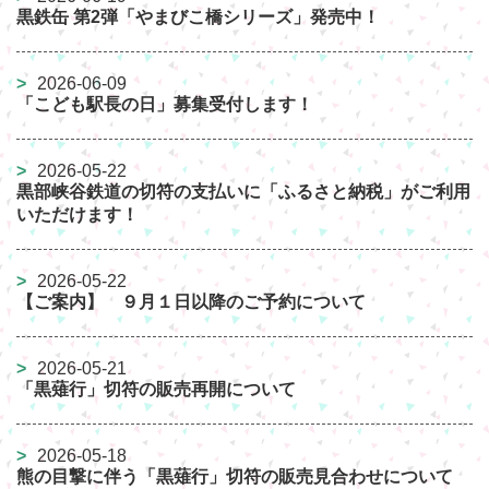
黒鉄缶 第2弾「やまびこ橋シリーズ」発売中！
2026-06-09
「こども駅長の日」募集受付します！
2026-05-22
黒部峡谷鉄道の切符の支払いに「ふるさと納税」がご利用
いただけます！
2026-05-22
【ご案内】 ９月１日以降のご予約について
2026-05-21
「黒薙行」切符の販売再開について
2026-05-18
熊の目撃に伴う「黒薙行」切符の販売見合わせについて