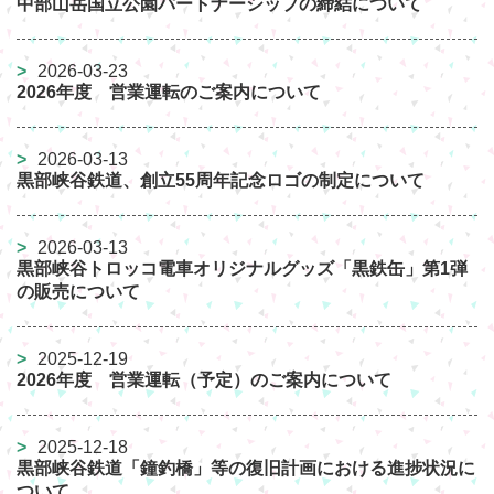
中部山岳国立公園パートナーシップの締結について
2026-03-23
2026年度 営業運転のご案内について
2026-03-13
黒部峡谷鉄道、創立55周年記念ロゴの制定について
2026-03-13
黒部峡谷トロッコ電車オリジナルグッズ「黒鉄缶」第1弾
の販売について
2025-12-19
2026年度 営業運転（予定）のご案内について
2025-12-18
黒部峡谷鉄道「鐘釣橋」等の復旧計画における進捗状況に
ついて