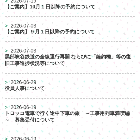
2026-07-19
【ご案内】10月１日以降の予約について
2026-07-03
【ご案内】９月１日以降の予約について
2026-07-03
黒部峡谷鉄道の全線運行再開 ならびに「鐘釣橋」等の復
旧工事進捗状況等について
2026-06-29
役員人事について
2026-06-19
トロッコ電車で行く途中下車の旅 ～工事用列車満喫編
～ 募集受付について
2026-06-19