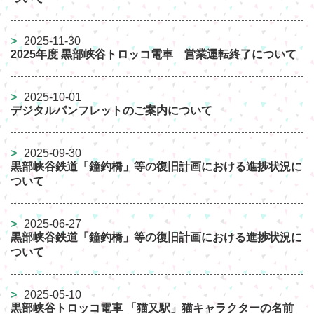
2025-11-30
2025年度 黒部峡谷トロッコ電車 営業運転終了について
2025-10-01
デジタルパンフレットのご案内について
2025-09-30
黒部峡谷鉄道「鐘釣橋」等の復旧計画における進捗状況に
ついて
2025-06-27
黒部峡谷鉄道「鐘釣橋」等の復旧計画における進捗状況に
ついて
2025-05-10
黒部峡谷トロッコ電車 「猫又駅」猫キャラクターの名前