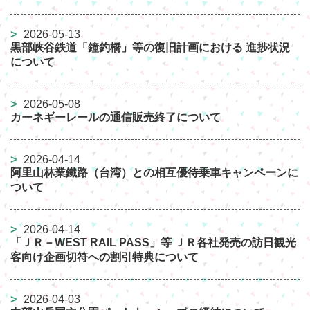
2026-05-13
黒部峡谷鉄道「鐘釣橋」等の復旧計画における 進捗状況
について
2026-05-08
カーネギーレールの通信販売終了について
2026-04-14
阿里山林業鐵路（台湾）との相互優待乗車キャンペーンに
ついて
2026-04-14
「ＪＲ－WEST RAIL PASS」等 ＪＲ各社発売の訪日観光
客向け企画切符への割引特典について
2026-04-03