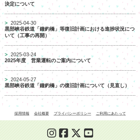
決定について
2025-04-30
黒部峡谷鉄道「鐘釣橋」等復旧計画における進捗状況につ
いて（工事の再開）
2025-03-24
2025年度 営業運転のご案内について
2024-05-27
黒部峡谷鉄道「鐘釣橋」の復旧計画について（見直し）
採用情報
会社概要
プライバシーポリシー
ご利用にあたって