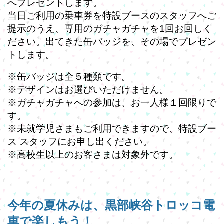
へプレゼントします。
当日ご利用の乗車券を特設ブースのスタッフへご
提示のうえ、専用のガチャガチャを1回お回しく
ださい。出てきた缶バッジを、その場でプレゼン
トします。
※缶バッジは全５種類です。
※デザインはお選びいただけません。
※ガチャガチャへの参加は、お一人様１回限りで
す。
※未就学児さまもご利用できますので、特設ブー
ス スタッフにお申し出ください。
※高校生以上のお客さまは対象外です。
今年の夏休みは、黒部峡谷トロッコ電
車で楽しもう！