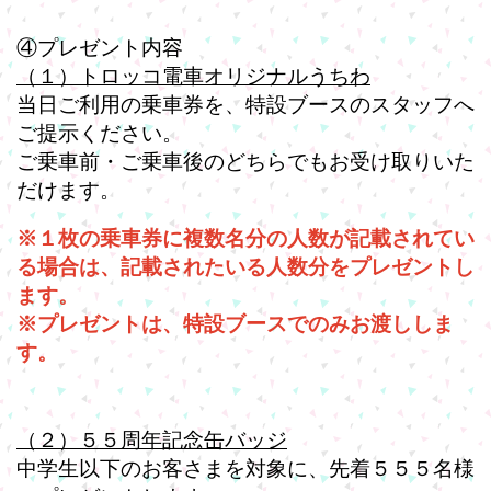
④プレゼント内容
（１）トロッコ電車オリジナルうちわ
当日ご利用の乗車券を、特設ブースのスタッフへ
ご提示ください。
ご乗車前・ご乗車後のどちらでもお受け取りいた
だけます。
※１枚の乗車券に複数名分の人数が記載されてい
る場合は、記載されたいる人数分をプレゼントし
ます。
※プレゼントは、特設ブースでのみお渡ししま
す。
（２）５５周年記念缶バッジ
中学生以下のお客さまを対象に、先着５５５名様