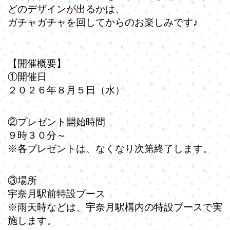
どのデザインが出るかは、
ガチャガチャを回してからのお楽しみです♪
【開催概要】
①開催日
２０２６年８月５日（水）
②プレゼント開始時間
９時３０分～
※各プレゼントは、なくなり次第終了します。
③場所
宇奈月駅前特設ブース
※雨天時などは、宇奈月駅構内の特設ブースで実
施します。