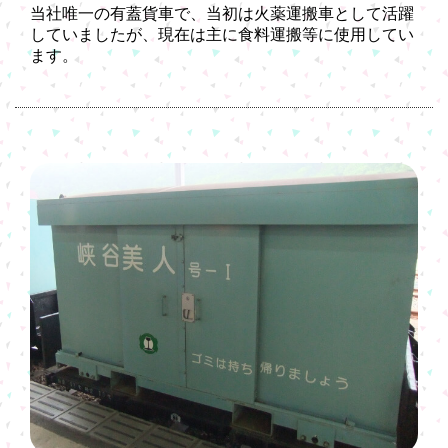
当社唯一の有蓋貨車で、当初は火薬運搬車として活躍
していましたが、現在は主に食料運搬等に使用してい
ます。