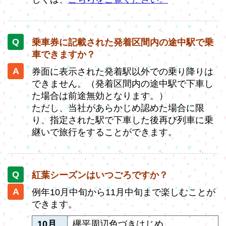
乗車券に記載された発着区間内の途中駅で乗
車できますか？
券面に表示された発着駅以外での乗り降りは
できません。（発着区間内の途中駅で下車し
た場合は前途無効となります。）
ただし、当社があらかじめ認めた場合に限
り、指定された駅で下車した後再び列車に乗
継いで旅行をすることができます。
紅葉シーズンはいつごろですか？
例年10月中旬から11月中旬まで楽しむことが
できます。
10月
欅平周辺色づきはじめ