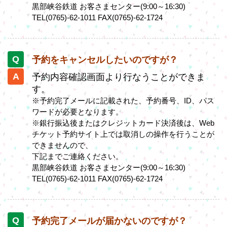
黒部峡谷鉄道 お客さまセンター(9:00～16:30)
TEL(0765)-62-1011 FAX(0765)-62-1724
予約をキャンセルしたいのですが？
予約内容確認画面より行なうことができま
す。
※予約完了メールに記載された、予約番号、ID、パス
ワードが必要となります。
※銀行振込後またはクレジットカード決済後は、Web
チケット予約サイト上では取消しの操作を行うことが
できませんので、
下記までご連絡ください。
黒部峡谷鉄道 お客さまセンター(9:00～16:30)
TEL(0765)-62-1011 FAX(0765)-62-1724
予約完了メールが届かないのですが？