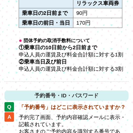
リラックス車両券
乗車日の2日前まで
90円
乗車日の前日・当日
170円
団体予約の取消手数料について
①乗車日の10日前から2日前まで
申込人員の運賃及び料金合計額に対する1割
②乗車当日及び前日
申込人員の運賃及び料金合計額に対する3割
予約番号・ID・パスワード
「予約番号」はどこに表示されていますか？
予約完了画面、予約内容確認メールに表示・
記載されています。
お客さまのご予約内容を識別する番号であ