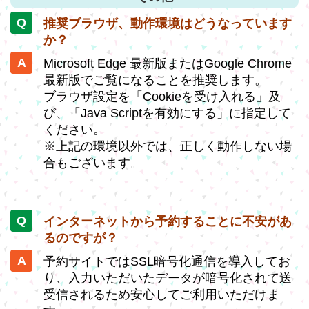
推奨ブラウザ、動作環境はどうなっています
か？
Microsoft Edge 最新版またはGoogle Chrome
最新版でご覧になることを推奨します。
ブラウザ設定を「Cookieを受け入れる」及
び、「Java Scriptを有効にする」に指定して
ください。
※上記の環境以外では、正しく動作しない場
合もございます。
インターネットから予約することに不安があ
るのですが？
予約サイトではSSL暗号化通信を導入してお
り、入力いただいたデータが暗号化されて送
受信されるため安心してご利用いただけま