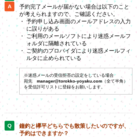
予約完了メールが届かない場合は以下のこと
が考えられますので、ご確認ください。
予約申し込み画面のメールアドレスの入力
に誤りがある
ご利用のメールソフトにより迷惑メールフ
ォルダに隔離されている
ご契約のプロバイダにより迷惑メールフィ
ルタに止められている
※迷惑メールの受信拒否の設定をしている場合
宛先
manager@torokko-yoyaku.com
（全て半角）
を受信許可リストに登録をお願いします。
鐘釣と欅平どちらでも散策したいのですが、
予約はできますか？