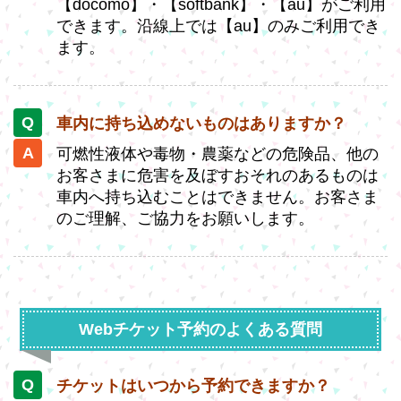
【docomo】・【softbank】・【au】がご利用
できます。沿線上では【au】のみご利用でき
ます。
車内に持ち込めないものはありますか？
可燃性液体や毒物・農薬などの危険品、他の
お客さまに危害を及ぼすおそれのあるものは
車内へ持ち込むことはできません。お客さま
のご理解、ご協力をお願いします。
Webチケット予約のよくある質問
チケットはいつから予約できますか？