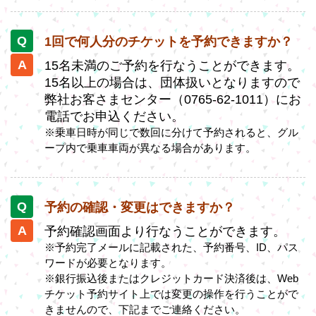
1回で何人分のチケットを予約できますか？
15名未満のご予約を行なうことができます。
15名以上の場合は、団体扱いとなりますので
弊社お客さまセンター（0765-62-1011）にお
電話でお申込ください。
※乗車日時が同じで数回に分けて予約されると、グル
ープ内で乗車車両が異なる場合があります。
予約の確認・変更はできますか？
予約確認画面より行なうことができます。
※予約完了メールに記載された、予約番号、ID、パス
ワードが必要となります。
※銀行振込後またはクレジットカード決済後は、Web
チケット予約サイト上では変更の操作を行うことがで
きませんので、下記までご連絡ください。