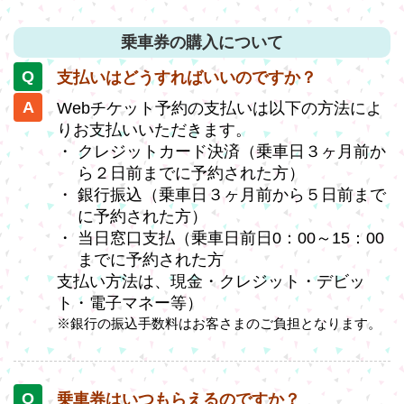
乗車券の購入について
支払いはどうすればいいのですか？
Webチケット予約の支払いは以下の方法によ
りお支払いいただきます。
クレジットカード決済（乗車日３ヶ月前か
ら２日前までに予約された方）
銀行振込（乗車日３ヶ月前から５日前まで
に予約された方）
当日窓口支払（乗車日前日0：00～15：00
までに予約された方
支払い方法は、現金・クレジット・デビッ
ト・電子マネー等）
※銀行の振込手数料はお客さまのご負担となります。
乗車券はいつもらえるのですか？