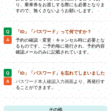
り、乗車券をお渡しする際にも必要となりま
すので、無くさないようお願いします。
「ID」「パスワード」って何ですか？
予約の確認・変更・キャンセル時に必要とな
るものです。ご予約毎に発行され、予約内容
確認メールのみに記載されています。
「ID」「パスワード」を忘れてしまいました
パスワード本人確認入力画面
より、再発行す
ることができます。
その他