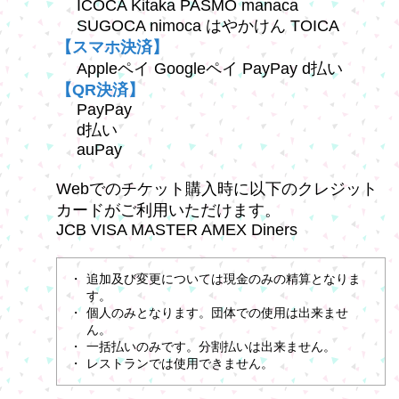
ICOCA Kitaka PASMO manaca
SUGOCA nimoca はやかけん TOICA
【スマホ決済】
Appleペイ Googleペイ PayPay d払い
【QR決済】
PayPay
d払い
auPay
Webでのチケット購入時に以下のクレジット
カードがご利用いただけます。
JCB VISA MASTER AMEX Diners
追加及び変更については現金のみの精算となりま
す。
個人のみとなります。団体での使用は出来ませ
ん。
一括払いのみです。分割払いは出来ません。
レストランでは使用できません。