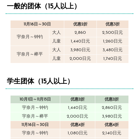
一般的团体（15人以上）
11月16日～30日
优惠2折
优惠3折
大人
2,860
2,500日元
宇奈月～钟钓
儿童
1,440日元
1,260日元
大人
3,980日元
3,480日元
宇奈月～榉平
儿童
2,000日元
1,740日元
学生团体（15人以上）
10月1日～11月15日
优惠2折
优惠2折
宇奈月～钟钓
1,440日元
2,860日元
宇奈月～榉平
2,000日元
3,980日元
11月16日～30日
优惠4折
优惠4折
宇奈月～钟钓
1,080日元
2,140日元