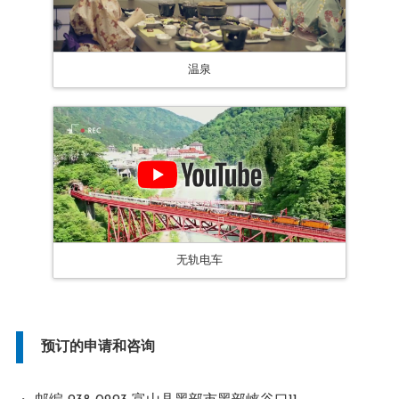
温泉
无轨电车
预订的申请和咨询