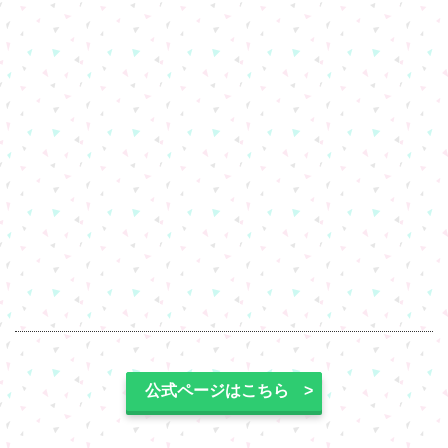
公式ページはこちら